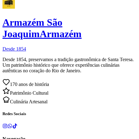
Armazém São
Joaquim
Armazém
Desde 1854
Desde 1854, preservamos a tradição gastronômica de Santa Teresa.
Um patrimônio histórico que oferece experiências culinárias
autênticas no coração do Rio de Janeiro.
170
anos de história
Patrimônio Cultural
Culinária Artesanal
Redes Sociais
Navegação