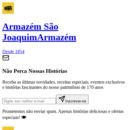
Armazém São
Joaquim
Armazém
Desde 1854
Não Perca Nossas Histórias
Receba as últimas novidades, receitas especiais, eventos exclusivos
e histórias fascinantes do nosso patrimônio de 170 anos
Inscrever-se
Prometemos não enviar spam. Apenas histórias deliciosas e ofertas
especiais! 🍽️